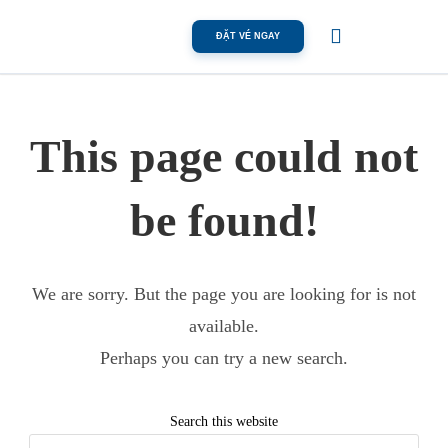
ĐẶT VÉ NGAY
This page could
not be found!
We are sorry. But the page you are looking for is
not available.
Perhaps you can try a new search.
Search this website