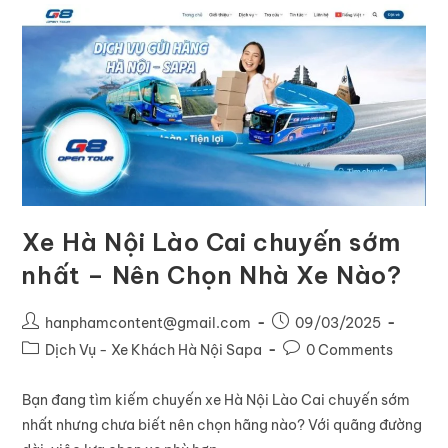
Xe Hà Nội Lào Cai chuyến sớm
nhất – Nên Chọn Nhà Xe Nào?
hanphamcontent@gmail.com
09/03/2025
Dịch Vụ - Xe Khách Hà Nội Sapa
0 Comments
Bạn đang tìm kiếm chuyến xe Hà Nội Lào Cai chuyến sớm
nhất nhưng chưa biết nên chọn hãng nào? Với quãng đường