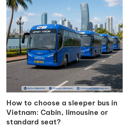
How to choose a sleeper bus in
Vietnam: Cabin, limousine or
standard seat?