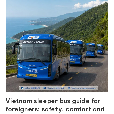
Vietnam sleeper bus guide for
foreigners: safety, comfort and