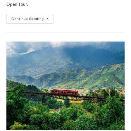
Open Tour.
Continue Reading