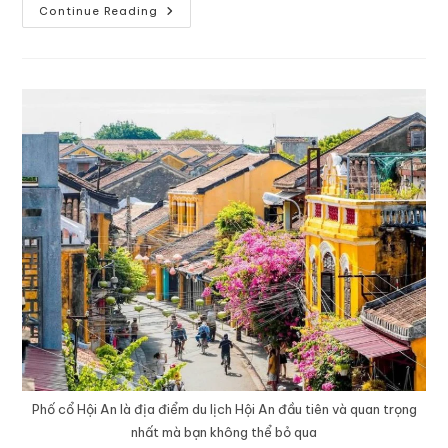
Continue Reading
Phố cổ Hội An là địa điểm du lịch Hội An đầu tiên và quan trọng
nhất mà bạn không thể bỏ qua