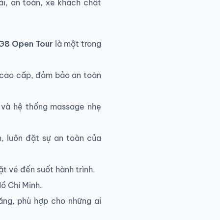
ái, an toàn, xe khách chất
G8 Open Tour
là một trong
 cao cấp, đảm bảo an toàn
 và hệ thống massage nhẹ
, luôn đặt sự an toàn của
ặt vé đến suốt hành trình.
Hồ Chí Minh.
ăng, phù hợp cho những ai