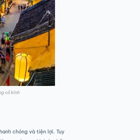
ng cổ kính
hanh chóng và tiện lợi. Tuy