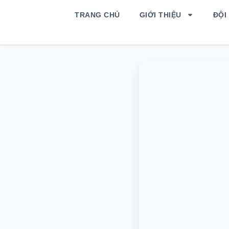
TRANG CHỦ
GIỚI THIỆU
ĐỘI