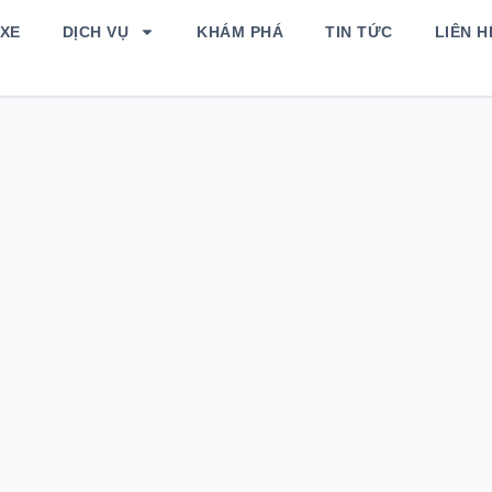
 XE
DỊCH VỤ
KHÁM PHÁ
TIN TỨC
LIÊN 