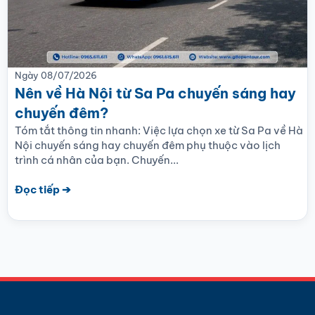
Ngày
08/07/2026
Nên về Hà Nội từ Sa Pa chuyến sáng hay
chuyến đêm?
Tóm tắt thông tin nhanh: Việc lựa chọn xe từ Sa Pa về Hà
Nội chuyến sáng hay chuyến đêm phụ thuộc vào lịch
trình cá nhân của bạn. Chuyến...
Đọc tiếp ➔