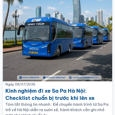
Ngày
08/07/2026
Kinh nghiệm đi xe Sa Pa Hà Nội:
Checklist chuẩn bị trước khi lên xe
Tóm tắt thông tin nhanh : Để chuyến hành trình từ Sa Pa
trở về Hà Nội diễn ra suôn sẻ, hành khách cần ghi nhớ