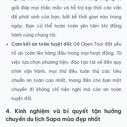
giải đáp mọi thắc mắc và hỗ trợ kịp thời các vấn
đề phát sinh của bạn, bất kể thời gian nào trong
ngày. Bạn có thể hoàn toàn yên tâm khi đồng
hành cùng chúng tôi.
Cam kết an toàn tuyệt đối:
G8 Open Tour đặt yếu
tố an toàn lên hàng đầu trong mọi hoạt động. Từ
việc lựa chọn phương tiện, đào tạo tài xế đến quy
trình vận hành, mọi thứ đều tuân thủ các tiêu
chuẩn an toàn cao nhất, mang đến cho bạn một
chuyến đi không chỉ tiện nghi mà còn an toàn
tuyệt đối.
4. Kinh nghiệm và bí quyết tận hưởng
chuyến du lịch Sapa mùa đẹp nhất