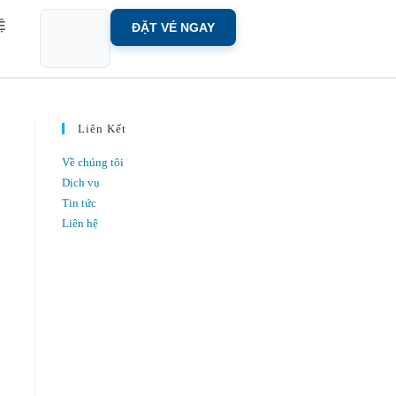
HỆ
ĐẶT VÉ NGAY
Liên Kết
Về chúng tôi
Dịch vụ
Tin tức
Liên hệ