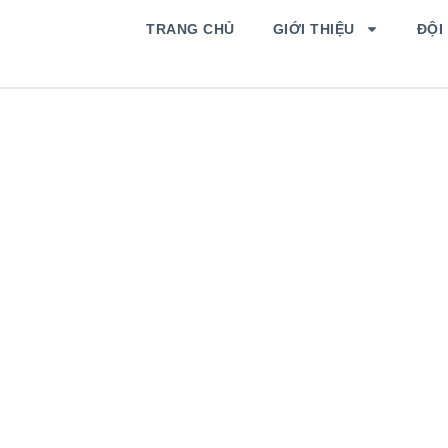
TRANG CHỦ
GIỚI THIỆU
ĐỘI