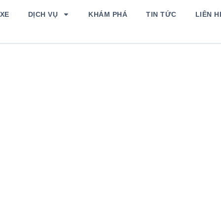
 XE
DỊCH VỤ
KHÁM PHÁ
TIN TỨC
LIÊN 